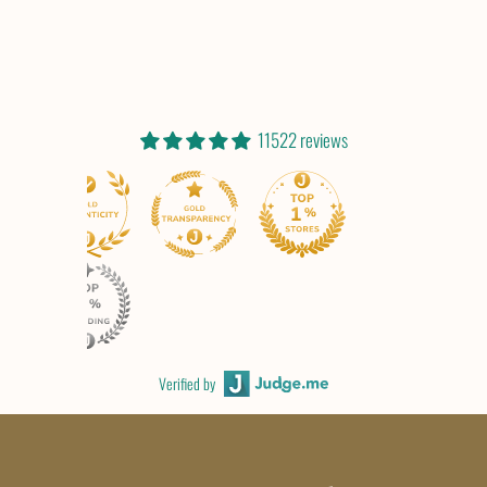
11522 reviews
Verified by