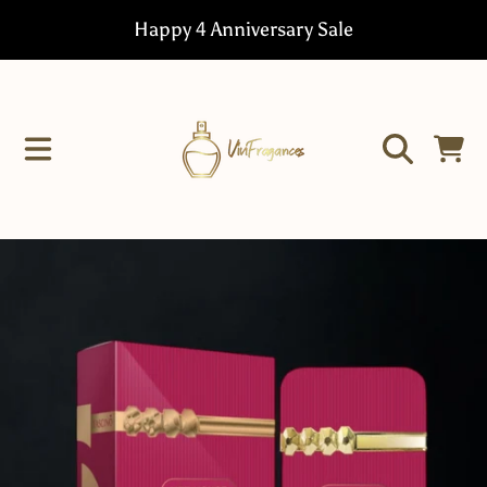
Happy 4 Anniversary Sale
IR DIRECTAMENTE AL CONTENIDO
CARRITO
IR DIRECTAMENTE A LA INFORMACIÓN DEL PRODUCTO