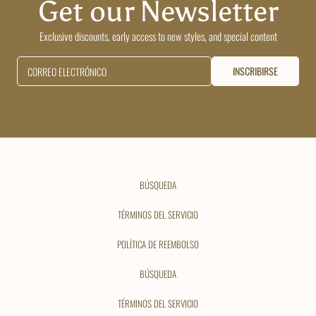
Get our Newsletter
Exclusive discounts, early access to new styles, and special content
INSCRIBIRSE
CORREO ELECTRÓNICO
BÚSQUEDA
TÉRMINOS DEL SERVICIO
POLÍTICA DE REEMBOLSO
BÚSQUEDA
TÉRMINOS DEL SERVICIO