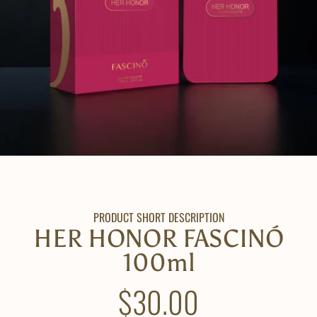
PRODUCT SHORT DESCRIPTION
HER HONOR FASCINÓ
100ml
$30.00
Precio